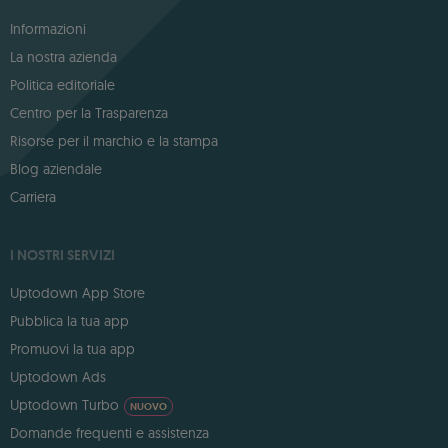
Informazioni
La nostra azienda
Politica editoriale
Centro per la Trasparenza
Risorse per il marchio e la stampa
Blog aziendale
Carriera
I NOSTRI SERVIZI
Uptodown App Store
Pubblica la tua app
Promuovi la tua app
Uptodown Ads
Uptodown Turbo
NUOVO
Domande frequenti e assistenza