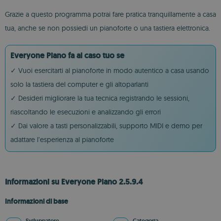
Grazie a questo programma potrai fare pratica tranquillamente a casa
tua, anche se non possiedi un pianoforte o una tastiera elettronica.
Everyone Piano fa al caso tuo se
✓ Vuoi esercitarti al pianoforte in modo autentico a casa usando
solo la tastiera del computer e gli altoparlanti
✓ Desideri migliorare la tua tecnica registrando le sessioni,
riascoltando le esecuzioni e analizzando gli errori
✓ Dai valore a tasti personalizzabili, supporto MIDI e demo per
adattare l’esperienza al pianoforte
Informazioni su Everyone Piano 2.5.9.4
Informazioni di base