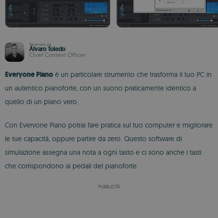
Recensito da
Álvaro Toledo
Chief Content Officer
Everyone Piano
è un particolare strumento che trasforma il tuo PC in
un autentico pianoforte, con un suono praticamente identico a
quello di un piano vero.
Con Everyone Piano potrai fare pratica sul tuo computer e migliorare
le tue capacità, oppure partire da zero. Questo software di
simulazione assegna una nota a ogni tasto e ci sono anche i tasti
che corrispondono ai pedali del pianoforte.
PUBBLICITÀ