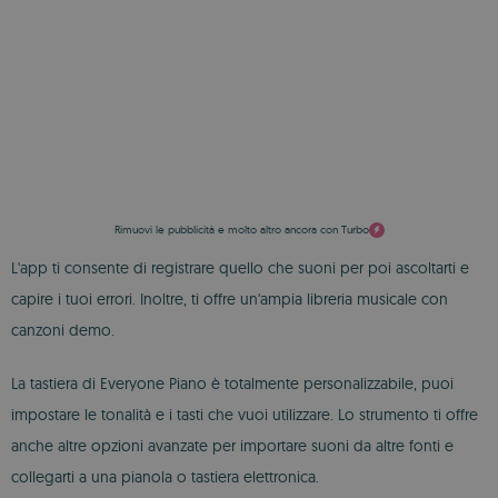
Rimuovi le pubblicità e molto altro ancora con Turbo
L'app ti consente di registrare quello che suoni per poi ascoltarti e
capire i tuoi errori. Inoltre, ti offre un'ampia libreria musicale con
canzoni demo.
La tastiera di Everyone Piano è totalmente personalizzabile, puoi
impostare le tonalità e i tasti che vuoi utilizzare. Lo strumento ti offre
anche altre opzioni avanzate per importare suoni da altre fonti e
collegarti a una pianola o tastiera elettronica.